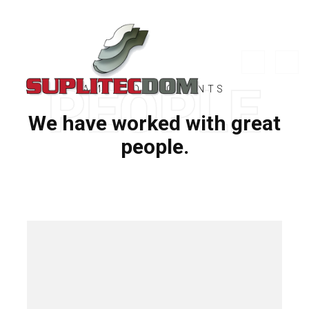
AMBITIOUS CLIENTS
We have worked with great
people.