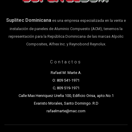
Suplitec Dominicana
es una empresa especializada en la venta e
instalación de paneles de Aluminio Compuesto (ACM), tenemos la
representación para la República Dominicana de las marcas Alpolic
Composites, Alfrex Inc. y Reynobond Reynolux.
Contactos
Rafael M. Marte A.
O: 809 541-1971
C; 809 519-1971
Calle Max Henriquez Ureña 100, Edificio Orisa, apto.No.1
Evaristo Morales, Santo Domingo. R.D
rafaelmarte@mac.com